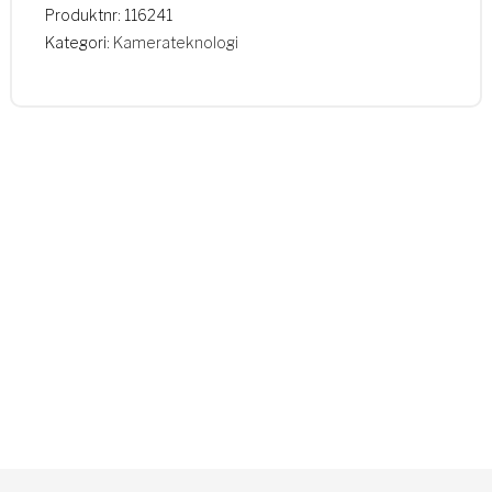
Produktnr:
116241
Kategori:
Kamerateknologi