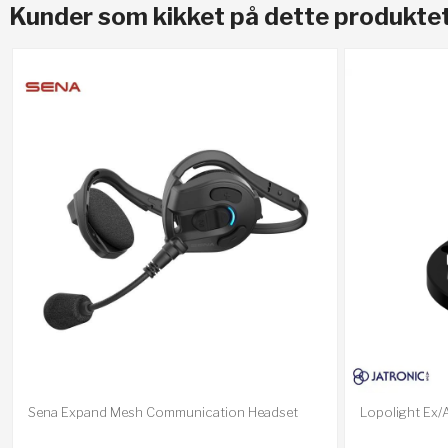
Kunder som kikket på dette produktet
Lopolight Ex/A
Sena Expand Mesh Communication Headset