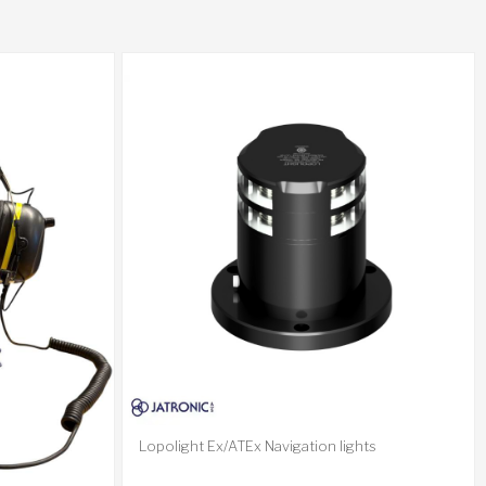
Lopolight Ex/ATEx Navigation lights