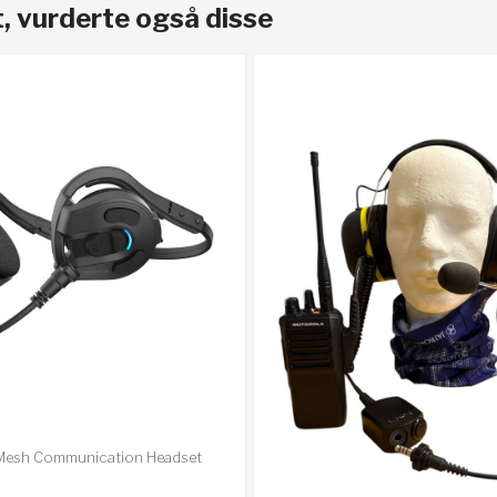
, vurderte også disse
Mesh Communication Headset