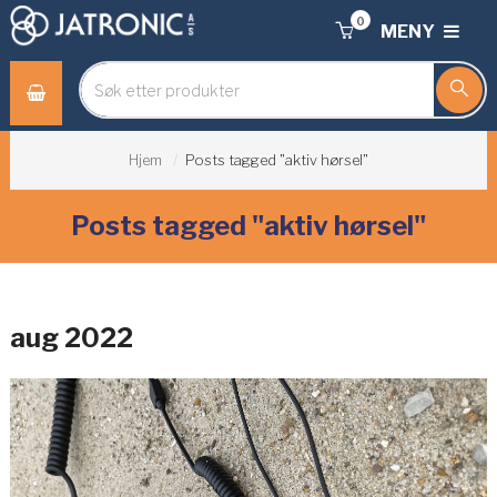
0
MENY
Hjem
Posts tagged "aktiv hørsel"
Posts tagged "aktiv hørsel"
aug 2022