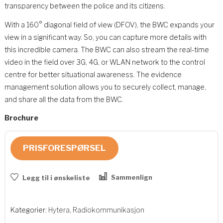
transparency between the police and its citizens.
With a 160° diagonal field of view (DFOV), the BWC expands your
view in a significant way. So, you can capture more details with
this incredible camera. The BWC can also stream the real-time
video in the field over 3G, 4G, or WLAN network to the control
centre for better situational awareness. The evidence
management solution allows you to securely collect, manage,
and share all the data from the BWC.
Brochure
PRISFORESPØRSEL
Sammenlign
Legg til i ønskeliste
Kategorier:
Hytera
,
Radiokommunikasjon