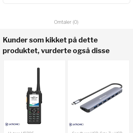
Omtaler (0)
Kunder som kikket på dette
produktet, vurderte også disse