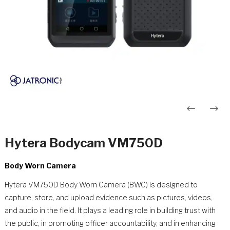
Innleggsnavigasjon
Hytera Bodycam VM750D
Body Worn Camera
Hytera VM750D Body Worn Camera (BWC) is designed to
capture, store, and upload evidence such as pictures, videos,
and audio in the field. It plays a leading role in building trust with
the public, in promoting officer accountability, and in enhancing