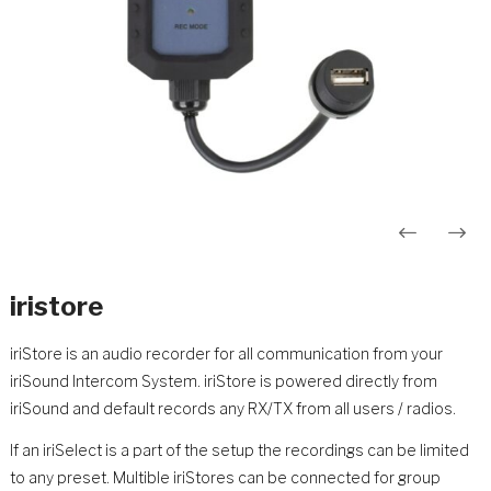
Innleggsnavigasjon
iristore
iriStore is an audio recorder for all communication from your
iriSound Intercom System. iriStore is powered directly from
iriSound and default records any RX/TX from all users / radios.
If an iriSelect is a part of the setup the recordings can be limited
to any preset. Multible iriStores can be connected for group