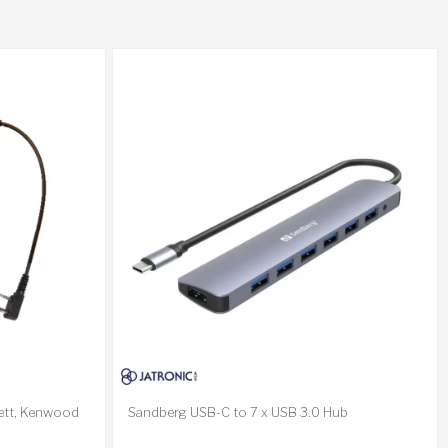
sett, Kenwood
Sandberg USB-C to 7 x USB 3.0 Hub