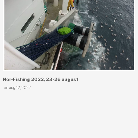
Nor-Fishing 2022, 23-26 august
on aug 12, 2022