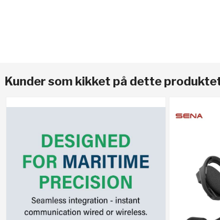
Kunder som kikket på dette produktet