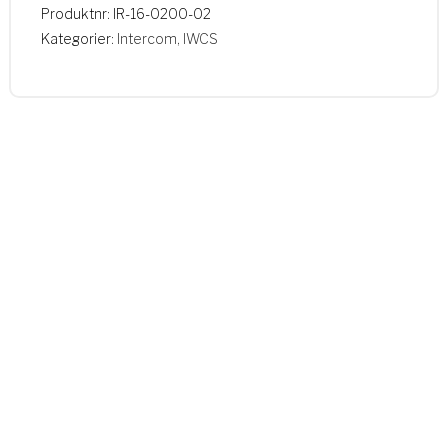
Produktnr:
IR-16-0200-02
Kategorier:
Intercom
,
IWCS