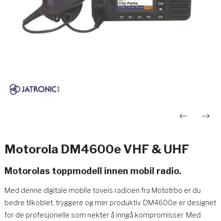
Innleggsnavigasjon
Motorola DM4600e VHF & UHF
Motorolas toppmodell innen mobil radio.
Med denne digitale mobile toveis radioen fra Mototrbo er du
bedre tilkoblet, tryggere og mer produktiv. DM4600e er designet
for de profesjonelle som nekter å inngå kompromisser. Med