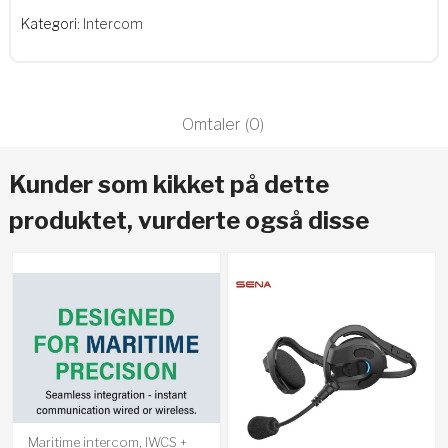
Kategori:
Intercom
Omtaler (0)
Kunder som kikket på dette
produktet, vurderte også disse
Maritime intercom, IWCS +