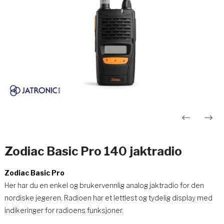
Innleggsnavigasjon
Zodiac Basic Pro 140 jaktradio
Zodiac Basic Pro
Her har du en enkel og brukervennlig analog jaktradio for den
nordiske jegeren. Radioen har et lettlest og tydelig display med
indikeringer for radioens funksjoner.