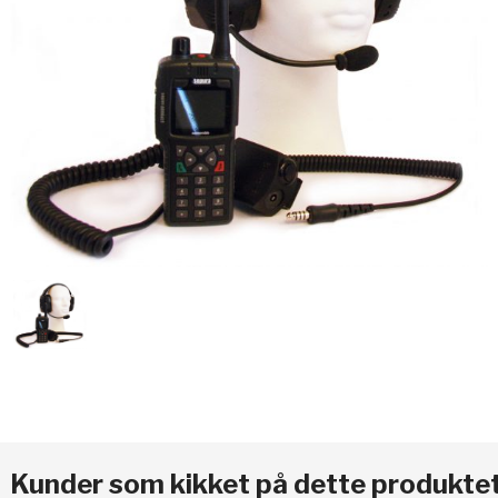
Kunder som kikket på dette produktet