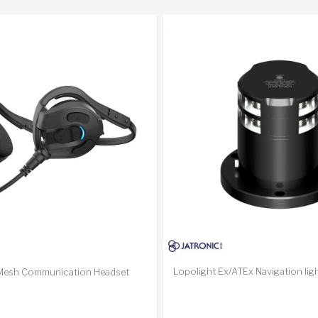
Lopolight Ex/ATEx Navigation lig
Mesh Communication Headset