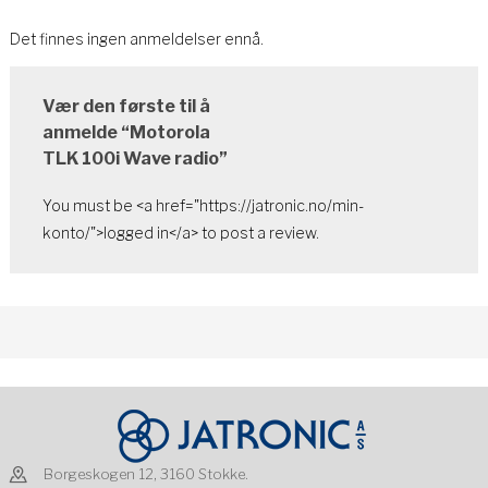
Det finnes ingen anmeldelser ennå.
Vær den første til å
anmelde “Motorola
TLK 100i Wave radio”
You must be <a href="https://jatronic.no/min-
konto/">logged in</a> to post a review.
Borgeskogen 12, 3160 Stokke.