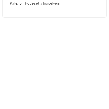
Kategori:
Hodesett / hørselvern